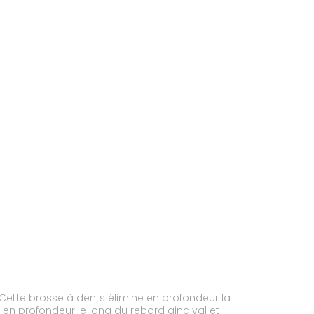
t en profondeur le long du rebord gingival et