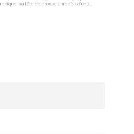
chronique. sa tête de brosse enrobée d'une