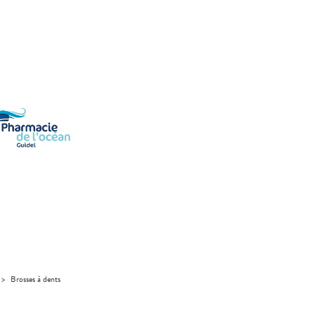
>
Brosses à dents