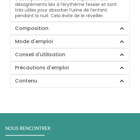
désagréments liés à l’érythème fessier et sont
très utiles pour absorber l’urine de l’enfant
pendant la nuit. Cela évite de le réveiller.
Composition
Mode d'emploi
Conseil d'utilisation
Précautions d'emploi
Contenu
NOUS RENCONTRER