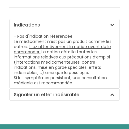
Indications
- Pas d'indication référencée
Le médicament n’est pas un produit comme les
autres,
lisez attentivement la notice avant de le
commander.
La notice détaille toutes les
informations relatives aux précautions d’emploi
(interactions médicamenteuses, contre-
indications, mise en garde spéciales, effets
indésirables, …) ainsi que la posologie.
Si les symptômes persistent, une consultation
médicale est recommandée.
Signaler un effet indésirable