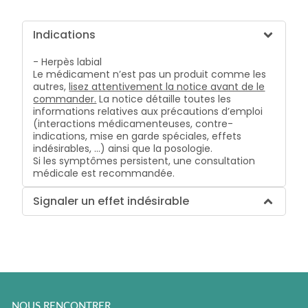
Indications
- Herpès labial
Le médicament n’est pas un produit comme les
autres,
lisez attentivement la notice avant de le
commander.
La notice détaille toutes les
informations relatives aux précautions d’emploi
(interactions médicamenteuses, contre-
indications, mise en garde spéciales, effets
indésirables, …) ainsi que la posologie.
Si les symptômes persistent, une consultation
médicale est recommandée.
Signaler un effet indésirable
NOUS RENCONTRER