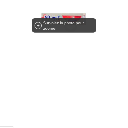
Survolez la photo pour
zoomer