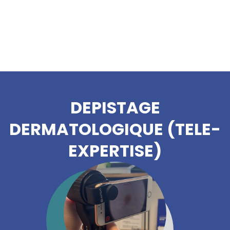
DEPISTAGE
DERMATOLOGIQUE (TELE-
EXPERTISE)