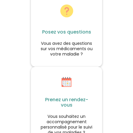
naturalité.
Posez vos questions
Vous avez des questions
sur vos médicaments ou
votre maladie ?
Prenez un rendez-
vous
Vous souhaitez un
accompagnement
personnalisé pour le suivi
de vos maladies ?