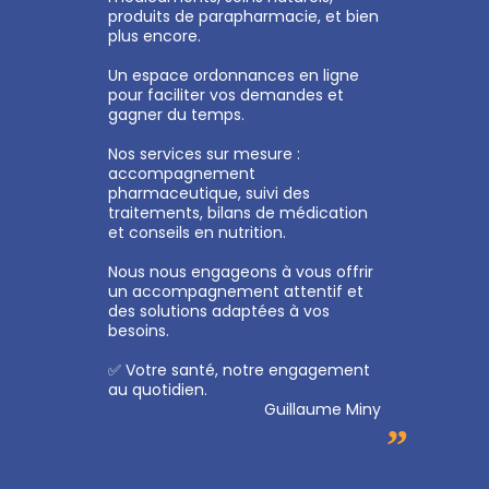
produits de parapharmacie, et bien
plus encore.
Un espace ordonnances en ligne
pour faciliter vos demandes et
gagner du temps.
Nos services sur mesure :
accompagnement
pharmaceutique, suivi des
traitements, bilans de médication
et conseils en nutrition.
Nous nous engageons à vous offrir
un accompagnement attentif et
des solutions adaptées à vos
besoins.
✅ Votre santé, notre engagement
au quotidien.
Guillaume Miny
”