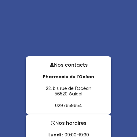
Nos contacts
Pharmacie de l'Océan
22, bis rue de l'Océan
56520
Guidel
0297659654
Nos horaires
Lundi
:
09:00-19:30