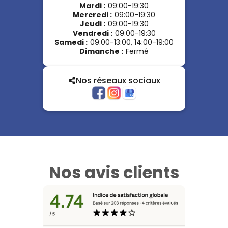
Mardi
:
09:00-19:30
Mercredi
:
09:00-19:30
Jeudi
:
09:00-19:30
Vendredi
:
09:00-19:30
Samedi
:
09:00-13:00, 14:00-19:00
Dimanche
:
Fermé
Nos réseaux sociaux
Nos avis clients