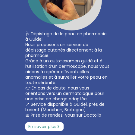
🩺 Dépistage de la peau en pharmacie
à Guidel
Nous proposons un service de
dépistage cutanés directement à la
pharmacie.
Grâce à un auto-examen guidé et à
l’utilisation d’un dermoscope, nous vous
aidons à repérer d’éventuelles
anomalies et à surveiller votre peau en
toute sérénité.
👉 En cas de doute, nous vous
orientons vers un dermatologue pour
une prise en charge adaptée.
📍 Service disponible à Guidel, près de
Lorient (Morbihan, Bretagne)
📅 Prise de rendez-vous sur Doctolib
En savoir plus