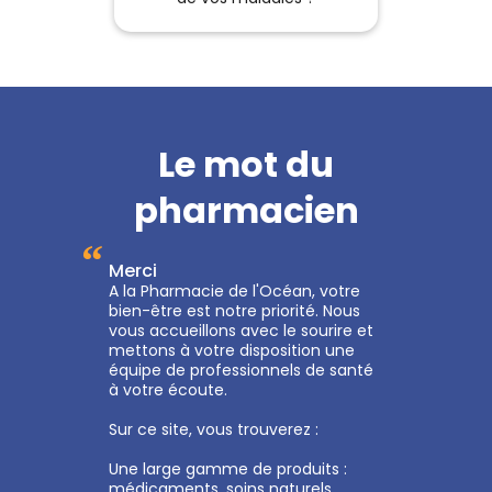
Le mot du
pharmacien
“
Merci
A la Pharmacie de l'Océan, votre
bien-être est notre priorité. Nous
vous accueillons avec le sourire et
mettons à votre disposition une
équipe de professionnels de santé
à votre écoute.
Sur ce site, vous trouverez :
Une large gamme de produits :
médicaments, soins naturels,